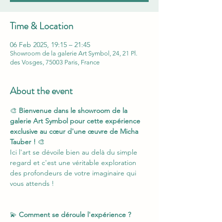
Time & Location
06 Feb 2025, 19:15 – 21:45
Showroom de la galerie Art Symbol, 24, 21 Pl.
des Vosges, 75003 Paris, France
About the event
🎨 
Bienvenue dans le showroom de la 
galerie Art Symbol pour cette expérience 
exclusive au cœur d'une œuvre de Micha 
Tauber !
 🎨
Ici l'art se dévoile bien au delà du simple 
regard et c'est une véritable exploration 
des profondeurs de votre imaginaire qui 
vous attends !
💫 
Comment se déroule l'expérience ?