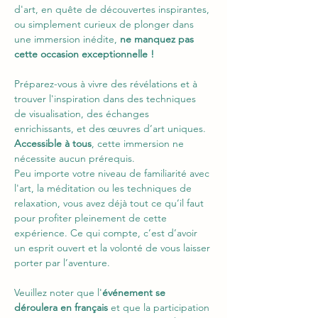
d'art, en quête de découvertes inspirantes, 
ou simplement curieux de plonger dans 
une immersion inédite, 
ne manquez pas 
cette occasion exceptionnelle !
Préparez-vous à vivre des révélations et à 
trouver l'inspiration dans des techniques 
de visualisation, des échanges 
enrichissants, et des œuvres d’art uniques.
Accessible à tous
, cette immersion ne 
nécessite aucun prérequis.
Peu importe votre niveau de familiarité avec 
l'art, la méditation ou les techniques de 
relaxation, vous avez déjà tout ce qu’il faut 
pour profiter pleinement de cette 
expérience. Ce qui compte, c’est d’avoir 
un esprit ouvert et la volonté de vous laisser 
porter par l’aventure.
Veuillez noter que l'
événement se 
déroulera en français
 et que la participation 