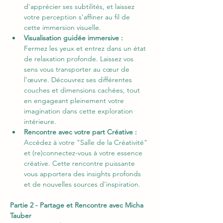
d'apprécier ses subtilités, et laissez 
votre perception s'affiner au fil de 
cette immersion visuelle.
Visualisation guidée immersive :  
Fermez les yeux et entrez dans un état 
de relaxation profonde. Laissez vos 
sens vous transporter au cœur de 
l'œuvre. Découvrez ses différentes 
couches et dimensions cachées, tout 
en engageant pleinement votre 
imagination dans cette exploration 
intérieure.
Rencontre avec votre part Créative : 
Accédez à votre "Salle de la Créativité" 
et (re)connectez-vous à votre essence 
créative. Cette rencontre puissante 
vous apportera des insights profonds 
et de nouvelles sources d'inspiration.
Partie 2 - Partage et Rencontre avec Micha 
Tauber