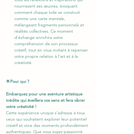
nourrissent ses œuvres, évoquant 
comment chaque toile se construit 
comme une carte mentale, 
mélangeant fragments personnels et 
réalités collectives. Ce moment 
d’échange enrichira votre 
compréhension de son processus 
créatif, tout en vous invitant à repenser 
votre propre relation à l’art et à la 
créativité.
🌟
Pour qui ?
Embarquez pour une aventure artistique 
inédite qui éveillera vos sens et fera vibrer 
votre créativité !
Cette expérience unique s’adresse à tous 
ceux qui souhaitent explorer leur potentiel 
créatif et vivre des moments profondément 
authentiques. Que vous soyez passionné 