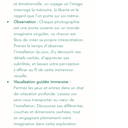
et émotionnelle, un voyage où l’image 
interroge la mémoire, la liberté et le 
regard que l’on porte sur soi-même.
Observation : 
Chaque photographie 
est une porte ouverte sur un monde 
imaginaire singulier, où chacun est 
libre de créer sa propre interprétation. 
Prenez le temps d'observer 
l'installation du jour, d'y découvrir ses 
détails cachés, d'apprécier ses 
subtilités, et laissez votre perception 
s'affiner au fil de cette immersion 
visuelle.
Visualisation guidée immersive :  
Fermez les yeux et entrez dans un état 
de relaxation profonde. Laissez vos 
sens vous transporter au cœur de 
l'installation. Découvrez ses différentes 
couches et dimensions cachées, tout 
en engageant pleinement votre 
imagination dans cette exploration 