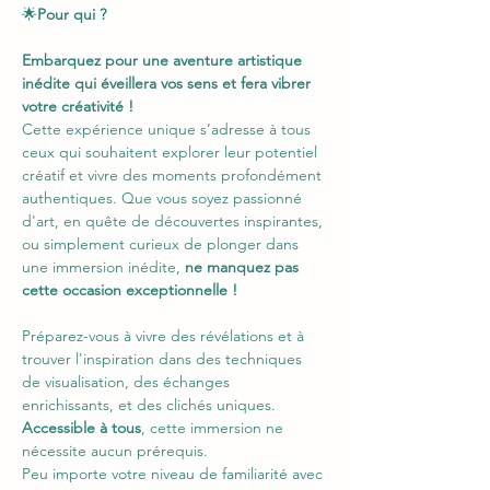
🌟
Pour qui ?
Embarquez pour une aventure artistique 
inédite qui éveillera vos sens et fera vibrer 
votre créativité !
Cette expérience unique s’adresse à tous 
ceux qui souhaitent explorer leur potentiel 
créatif et vivre des moments profondément 
authentiques. Que vous soyez passionné 
d'art, en quête de découvertes inspirantes, 
ou simplement curieux de plonger dans 
une immersion inédite, 
ne manquez pas 
cette occasion exceptionnelle !
Préparez-vous à vivre des révélations et à 
trouver l'inspiration dans des techniques 
de visualisation, des échanges 
enrichissants, et des clichés uniques.
Accessible à tous
, cette immersion ne 
nécessite aucun prérequis.
Peu importe votre niveau de familiarité avec 