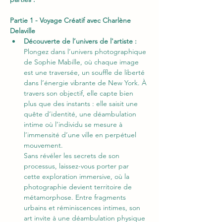
Partie 1 - Voyage Créatif avec Charlène 
Delaville 
Découverte de l’univers de l'artiste : 
Plongez dans l’univers photographique 
de Sophie Mabille, où chaque image 
est une traversée, un souffle de liberté 
dans l’énergie vibrante de New York. À 
travers son objectif, elle capte bien 
plus que des instants : elle saisit une 
quête d’identité, une déambulation 
intime où l’individu se mesure à 
l’immensité d’une ville en perpétuel 
mouvement.
Sans révéler les secrets de son 
processus, laissez-vous porter par 
cette exploration immersive, où la 
photographie devient territoire de 
métamorphose. Entre fragments 
urbains et réminiscences intimes, son 
art invite à une déambulation physique 