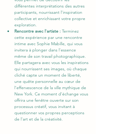
différentes interprétations des autres 
participants, nourrissant l’inspiration 
collective et enrichissant votre propre 
exploration.
Rencontre avec l'artiste : 
Terminez 
cette expérience par une rencontre 
intime avec Sophie Mabille, qui vous 
invitera à plonger dans l’essence 
même de son travail photographique. 
Elle partagera avec vous les inspirations 
qui nourrissent ses images, où chaque 
cliché capte un moment de liberté, 
une quête personnelle au cœur de 
l’effervescence de la ville mythique de 
New York. Ce moment d’échange vous 
offrira une fenêtre ouverte sur son 
processus créatif, vous invitant à 
questionner vos propres perceptions 
de l’art et de la créativité.