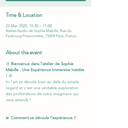
Time & Location
23 Mar 2025, 15:30 – 17:00
Atelier-Studio de Sophie Mabille, Rue du
Faubourg Poissonnière, 75009 Paris, France
About the event
🎨 
Bienvenue dans l'atelier de Sophie 
Mabille : Une Expérience Immersive Inédite 
!
 🎨
Ici l'art se dévoile bien au delà du simple 
regard et c'est une véritable exploration 
des profondeurs de votre imaginaire qui 
vous attends !
💫 
Comment se déroule l'expérience ?