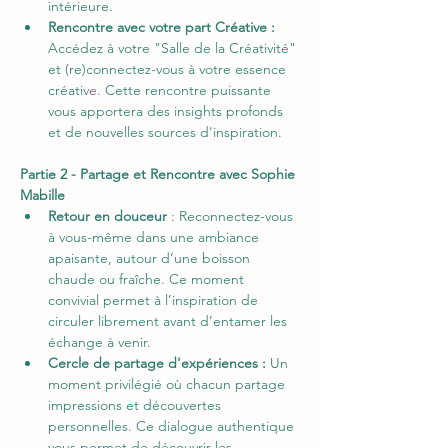
intérieure.
Rencontre avec votre part Créative : 
Accédez à votre "Salle de la Créativité" 
et (re)connectez-vous à votre essence 
créative. Cette rencontre puissante 
vous apportera des insights profonds 
et de nouvelles sources d'inspiration.
Partie 2 - Partage et Rencontre avec Sophie 
Mabille
Retour en douceur
 : Reconnectez-vous 
à vous-même dans une ambiance 
apaisante, autour d’une boisson 
chaude ou fraîche. Ce moment 
convivial permet à l’inspiration de 
circuler librement avant d’entamer les 
échange à venir.
Cercle de partage d'expériences : 
Un 
moment privilégié où chacun partage 
impressions et découvertes 
personnelles. Ce dialogue authentique 
vous permet de découvrir les 