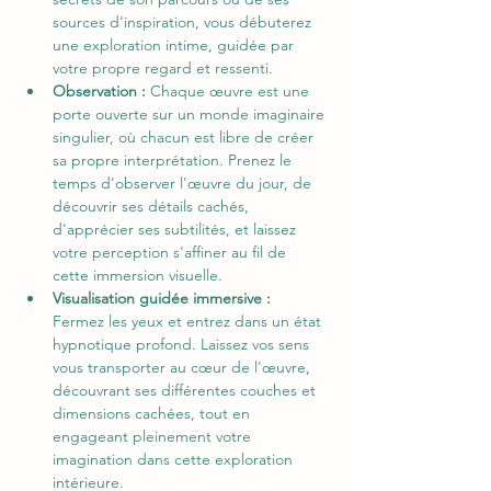
sources d'inspiration, vous débuterez 
une exploration intime, guidée par 
votre propre regard et ressenti.
Observation : 
Chaque œuvre est une 
porte ouverte sur un monde imaginaire 
singulier, où chacun est libre de créer 
sa propre interprétation. Prenez le 
temps d'observer l'œuvre du jour, de 
découvrir ses détails cachés, 
d'apprécier ses subtilités, et laissez 
votre perception s'affiner au fil de 
cette immersion visuelle.
Visualisation guidée immersive :  
Fermez les yeux et entrez dans un état 
hypnotique profond. Laissez vos sens 
vous transporter au cœur de l'œuvre, 
découvrant ses différentes couches et 
dimensions cachées, tout en 
engageant pleinement votre 
imagination dans cette exploration 
intérieure.