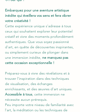
Embarquez pour une aventure artistique 
inédite qui éveillera vos sens et fera vibrer 
votre créativité !
Cette expérience unique s’adresse à tous 
ceux qui souhaitent explorer leur potentiel 
créatif et vivre des moments profondément 
authentiques. Que vous soyez passionné 
d'art, en quête de découvertes inspirantes, 
ou simplement curieux de plonger dans 
une immersion inédite, 
ne manquez pas 
cette occasion exceptionnelle !
Préparez-vous à vivre des révélations et à 
trouver l'inspiration dans des techniques 
de visualisation, des échanges 
enrichissants, et des œuvres d’art uniques.
Accessible à tous
, cette immersion ne 
nécessite aucun prérequis.
Peu importe votre niveau de familiarité avec 
l'art, la méditation ou les techniques de 