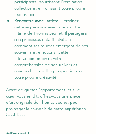
participants, nourrissant l’inspiration 
collective et enrichissant votre propre 
exploration.
Rencontre avec l'artiste : 
Terminez 
cette expérience avec la rencontre 
intime de Thomas Jeunet. Il partagera 
son processus créatif, révélant 
comment ses œuvres émergent de ses 
souvenirs et émotions. Cette 
interaction enrichira votre 
compréhension de son univers et 
ouvrira de nouvelles perspectives sur 
votre propre créativité.
Avant de quitter l'appartement, et si le 
cœur vous en dit, offrez-vous une pièce 
d'art originale de Thomas Jeunet pour 
prolonger le souvenir de cette expérience 
inoubliable..
🌟
Pour qui ?