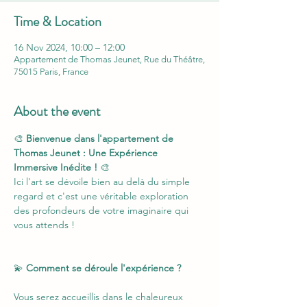
Time & Location
16 Nov 2024, 10:00 – 12:00
Appartement de Thomas Jeunet, Rue du Théâtre,
75015 Paris, France
About the event
🎨 
Bienvenue dans l'appartement de 
Thomas Jeunet : Une Expérience 
Immersive Inédite !
 🎨
Ici l'art se dévoile bien au delà du simple 
regard et c'est une véritable exploration 
des profondeurs de votre imaginaire qui 
vous attends !
💫 
Comment se déroule l'expérience ?
Vous serez accueillis dans le chaleureux 