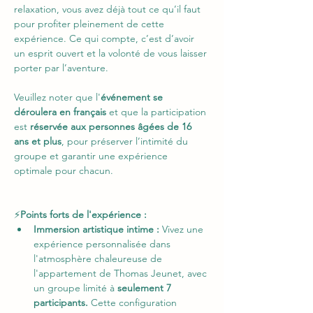
relaxation, vous avez déjà tout ce qu’il faut 
pour profiter pleinement de cette 
expérience. Ce qui compte, c’est d’avoir 
un esprit ouvert et la volonté de vous laisser 
porter par l’aventure.
Veuillez noter que l'
événement se 
déroulera en français
 et que la participation 
est 
réservée aux personnes âgées de 16 
ans et plus
, pour préserver l’intimité du 
groupe et garantir une expérience 
optimale pour chacun.
⚡
Points forts de l'expérience : 
Immersion artistique intime :
 Vivez une 
expérience personnalisée dans 
l'atmosphère chaleureuse de 
l'appartement de Thomas Jeunet, avec 
un groupe limité à
 seulement 7 
participants.
 Cette configuration 