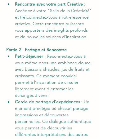
Rencontre avec votre part Créative : 
Accédez à votre "Salle de la Créativité" 
et (re)connectez-vous à votre essence 
créative. Cette rencontre puissante 
vous apportera des insights profonds 
et de nouvelles sources d'inspiration.
Partie 2 - Partage et Rencontre
Petit-déjeuner : 
Reconnectez-vous à 
vous-même dans une ambiance douce, 
avec boissons chaudes, jus de fruits et 
croissants. Ce moment convivial 
permet à l’inspiration de circuler 
librement avant d’entamer les 
échanges à venir.
Cercle de partage d'expériences : 
Un 
moment privilégié où chacun partage 
impressions et découvertes 
personnelles. Ce dialogue authentique 
vous permet de découvrir les 
différentes interprétations des autres 