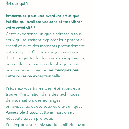
🌟
Pour qui ?
Embarquez pour une aventure artistique 
inédite qui éveillera vos sens et fera vibrer 
votre créativité !
Cette expérience unique s’adresse à tous 
ceux qui souhaitent explorer leur potentiel 
créatif et vivre des moments profondément 
authentiques. Que vous soyez passionné 
d'art, en quête de découvertes inspirantes, 
ou simplement curieux de plonger dans 
une immersion inédite, 
ne manquez pas 
cette occasion exceptionnelle !
Préparez-vous à vivre des révélations et à 
trouver l'inspiration dans des techniques 
de visualisation, des échanges 
enrichissants, et des œuvres d’art uniques. 
Accessible à tous
, cette immersion ne 
nécessite aucun prérequis.
Peu importe votre niveau de familiarité avec 