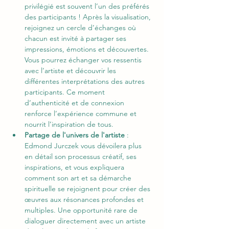
privilégié est souvent l’un des préférés 
des participants ! Après la visualisation, 
rejoignez un cercle d’échanges où 
chacun est invité à partager ses 
impressions, émotions et découvertes. 
Vous pourrez échanger vos ressentis 
avec l’artiste et découvrir les 
différentes interprétations des autres 
participants. Ce moment 
d’authenticité et de connexion 
renforce l’expérience commune et 
nourrit l’inspiration de tous.
Partage de l'univers de l'artiste 
: 
Edmond Jurczek vous dévoilera plus 
en détail son processus créatif, ses 
inspirations, et vous expliquera 
comment son art et sa démarche 
spirituelle se rejoignent pour créer des 
œuvres aux résonances profondes et 
multiples. Une opportunité rare de 
dialoguer directement avec un artiste 