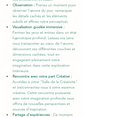
Observation :
 Prenez un moment pour 
observer l'œuvre du jour, remarquer 
les détails cachés et les éléments 
subtils et affinez votre perception.
Visualisation guidée immersive :
Fermez les yeux et entrez dans un état 
hypnotique profond. Laissez vos sens 
vous transporter au cœur de l'œuvre, 
découvrant ses différentes couches et 
dimensions cachées, tout en 
engageant pleinement votre 
imagination dans cette exploration 
intérieure.
Rencontre avec votre part Créative :
Accédez à votre "Salle de la Créativité" 
et (re)connectez-vous à votre essence 
créative. Cette rencontre puissante 
avec votre imagination profonde vous 
offrira de nouvelles perspectives et 
sources d’inspiration. 
Partage d'expériences
 : Ce moment 