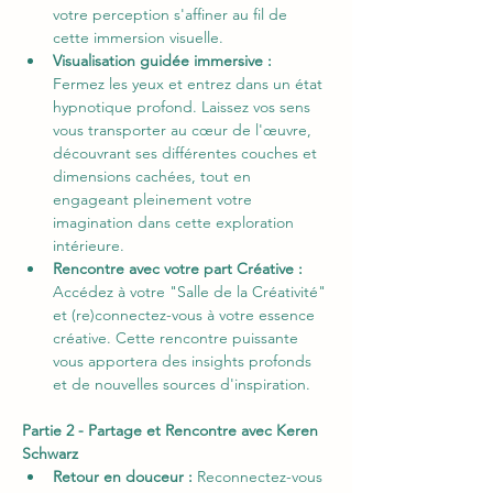
votre perception s'affiner au fil de 
cette immersion visuelle.
Visualisation guidée immersive :  
Fermez les yeux et entrez dans un état 
hypnotique profond. Laissez vos sens 
vous transporter au cœur de l'œuvre, 
découvrant ses différentes couches et 
dimensions cachées, tout en 
engageant pleinement votre 
imagination dans cette exploration 
intérieure.
Rencontre avec votre part Créative : 
Accédez à votre "Salle de la Créativité" 
et (re)connectez-vous à votre essence 
créative. Cette rencontre puissante 
vous apportera des insights profonds 
et de nouvelles sources d'inspiration.
Partie 2 - Partage et Rencontre avec Keren 
Schwarz
Retour en douceur : 
Reconnectez-vous 