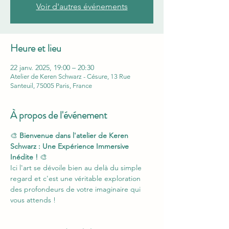
Voir d'autres événements
Heure et lieu
22 janv. 2025, 19:00 – 20:30
Atelier de Keren Schwarz - Césure, 13 Rue
Santeuil, 75005 Paris, France
À propos de l'événement
🎨 
Bienvenue dans l'atelier de Keren 
Schwarz : Une Expérience Immersive 
Inédite !
 🎨
Ici l'art se dévoile bien au delà du simple 
regard et c'est une véritable exploration 
des profondeurs de votre imaginaire qui 
vous attends !