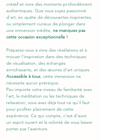
créatif et vivre des moments profondément 
authentiques. Que vous soyez passionné 
d'art, en quête de découvertes inspirantes, 
ou simplement curieux de plonger dans 
une immersion inédite, 
ne manquez pas 
cette occasion exceptionnelle !
Préparez-vous à vivre des révélations et à 
trouver l'inspiration dans des techniques 
de visualisation, des échanges 
enrichissants, et des œuvres d’art uniques.
Accessible à tous
, cette immersion ne 
nécessite aucun prérequis.
Peu importe votre niveau de familiarité avec 
l'art, la méditation ou les techniques de 
relaxation, vous avez déjà tout ce qu’il faut 
pour profiter pleinement de cette 
expérience. Ce qui compte, c’est d’avoir 
un esprit ouvert et la volonté de vous laisser 
porter par l’aventure.