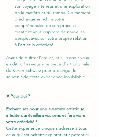
son voyage intérieur et une exploration 
de la matière et du temps. Ce moment 
d’échange enrichira votre 
compréhension de son processus 
créatif et vous inspirera de nouvelles 
perspectives sur votre propre relation 
à l’art et la créativité.
Avant de quitter l'atelier, et si le cœur vous 
en dit, offrez-vous une pièce d'art originale 
de Keren Schwarz pour prolonger le 
souvenir de cette expérience inoubliable. 
🌟
Pour qui ?
Embarquez pour une aventure artistique 
inédite qui éveillera vos sens et fera vibrer 
votre créativité !
Cette expérience unique s’adresse à tous 
ceux qui souhaitent explorer leur potentiel 