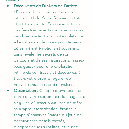
Découverte de l’univers de l'artiste 
:
 Plongez dans l’univers abstrait et 
introspectif de Keren Schwarz, artiste 
et art-thérapeute. Ses œuvres, telles 
des fenêtres ouvertes sur des mondes 
invisibles, invitent à la contemplation et 
à l'exploration de paysages intérieurs, 
où se mêlent émotions et souvenirs. 
Sans révéler les secrets de son 
parcours et de ses inspirations, laissez-
vous guider pour une exploration 
intime de son travail, et découvrez, à 
travers votre propre regard, de 
nouvelles nuances et dimensions.
Observation : 
Chaque œuvre est une 
porte ouverte sur un monde imaginaire 
singulier, où chacun est libre de créer 
sa propre interprétation. Prenez le 
temps d'observer l'œuvre du jour, de 
découvrir ses détails cachés, 
d'apprécier ses subtilités, et laissez 