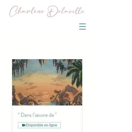
" Dans l'œuvre de "
Disponible en ligne