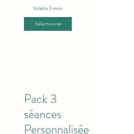
Valable 3 mois
Sélectionner
Pack 3
séances
Personnalisée