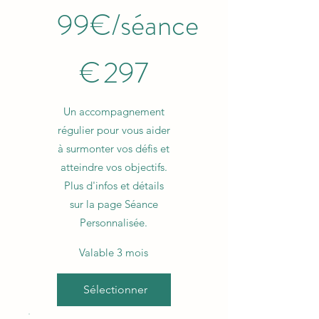
99€/séance
297 €
€
297
Un accompagnement
régulier pour vous aider
à surmonter vos défis et
atteindre vos objectifs.
Plus d'infos et détails
sur la page Séance
Personnalisée.
Valable 3 mois
Sélectionner